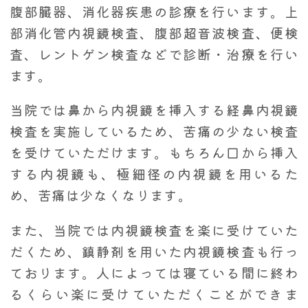
腹部臓器、消化器疾患の診療を行います。上
部消化管内視鏡検査、腹部超音波検査、便検
査、レントゲン検査などで診断・治療を行い
ます。
当院では鼻から内視鏡を挿入する経鼻内視鏡
検査を実施しているため、苦痛の少ない検査
を受けていただけます。もちろん口から挿入
する内視鏡も、極細径の内視鏡を用いるた
め、苦痛は少なくなります。
また、当院では内視鏡検査を楽に受けていた
だくため、鎮静剤を用いた内視鏡検査も行っ
ております。人によっては寝ている間に終わ
るくらい楽に受けていただくことができま