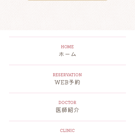
ホーム
WEB予約
医師紹介