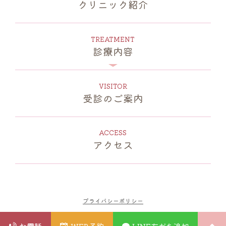
クリニック紹介
診療内容
受診のご案内
アクセス
プライバシーポリシー
お電話
WEB予約
LINE友だち追加