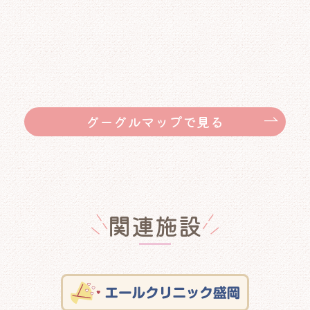
グーグルマップで見る
関連施設